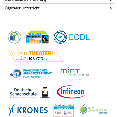
Digitaler Unterricht