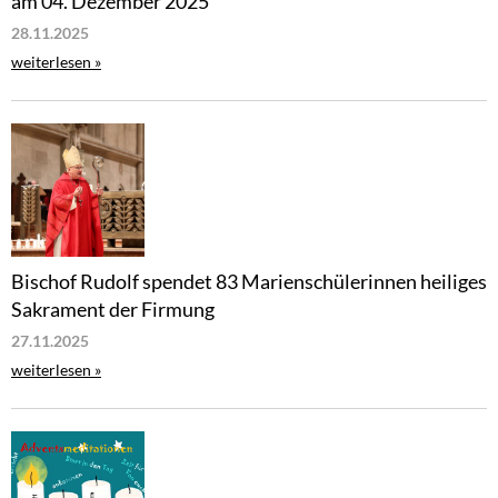
am 04. Dezember 2025
28.11.2025
weiterlesen »
Bischof Rudolf spendet 83 Marienschülerinnen heiliges
Sakrament der Firmung
27.11.2025
weiterlesen »