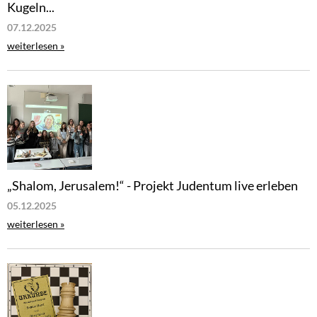
Kugeln...
07.12.2025
weiterlesen »
„Shalom, Jerusalem!“ - Projekt Judentum live erleben
05.12.2025
weiterlesen »