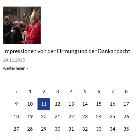
Impressionen von der Firmung und der Dankandacht
24.11.2025
weiterlesen »
«
1
2
3
4
5
6
7
8
9
10
11
12
13
14
15
16
17
18
19
20
21
22
23
24
25
26
27
28
29
30
31
32
33
34
35