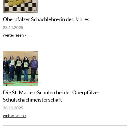
Oberpfälzer Schachlehrerin des Jahres
28.11.2025
weiterlesen »
Die St. Marien-Schulen bei der Oberpfälzer
Schulschachmeisterschaft
28.11.2025
weiterlesen »