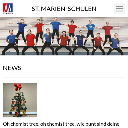
ST. MARIEN-SCHULEN
NEWS
Oh chemist tree, oh chemist tree, wie bunt sind deine