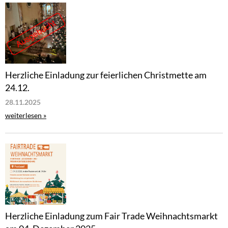
Herzliche Einladung zur feierlichen Christmette am
24.12.
28.11.2025
weiterlesen »
Herzliche Einladung zum Fair Trade Weihnachtsmarkt