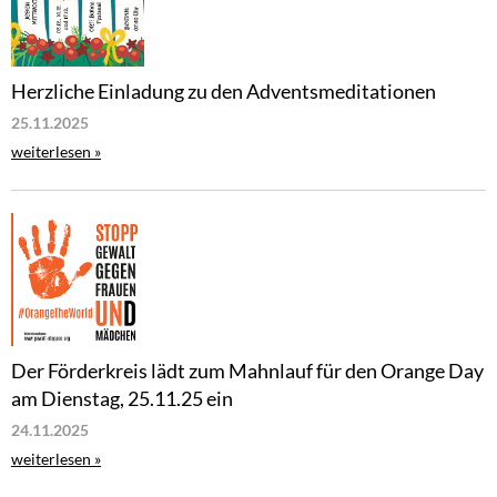
Herzliche Einladung zu den Adventsmeditationen
25.11.2025
weiterlesen »
Der Förderkreis lädt zum Mahnlauf für den Orange Day
am Dienstag, 25.11.25 ein
24.11.2025
weiterlesen »