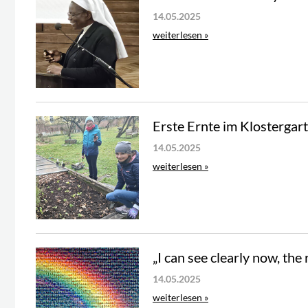
14.05.2025
weiterlesen »
Erste Ernte im Klostergar
14.05.2025
weiterlesen »
„I can see clearly now, the
14.05.2025
weiterlesen »