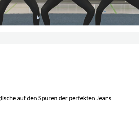
ische auf den Spuren der perfekten Jeans