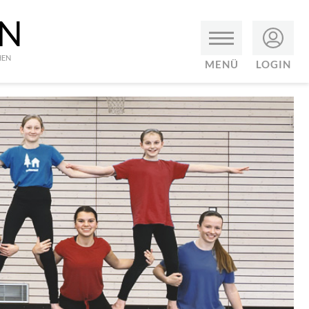
EN
HEN
MENÜ
LOGIN