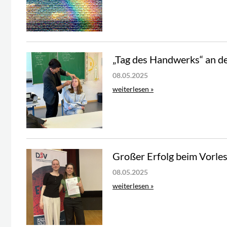
„Tag des Handwerks“ an der
08.05.2025
weiterlesen »
Großer Erfolg beim Vorle
08.05.2025
weiterlesen »