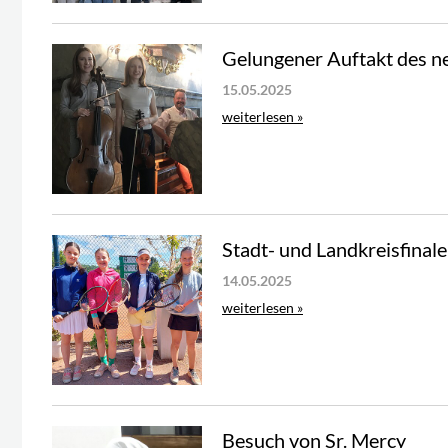
Gelungener Auftakt des ne
15.05.2025
weiterlesen »
Stadt- und Landkreisfinal
14.05.2025
weiterlesen »
Besuch von Sr. Mercy