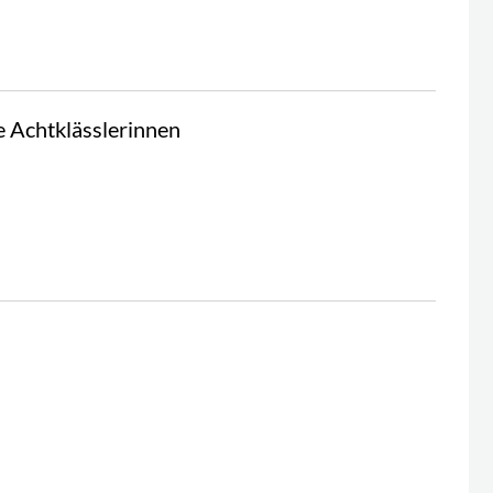
e Achtklässlerinnen