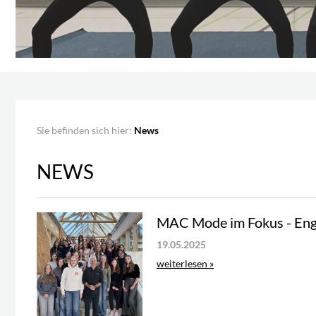
Sie befinden sich hier:
News
NEWS
MAC Mode im Fokus - Engl
19.05.2025
weiterlesen »