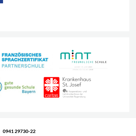
0941 29730-22