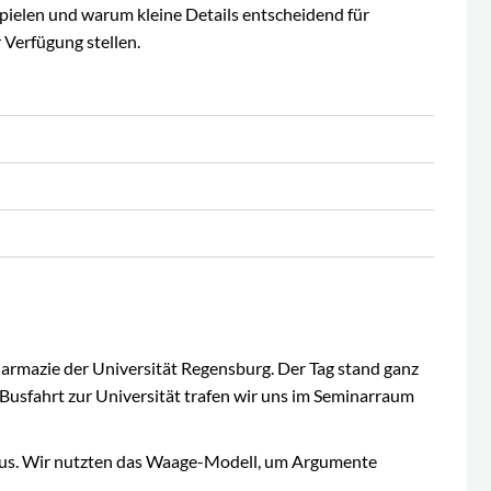
pielen und warum kleine Details entscheidend für
 Verfügung stellen.
rmazie der Universität Regensburg. Der Tag stand ganz
Busfahrt zur Universität trafen wir uns im Seminarraum
aus. Wir nutzten das Waage-Modell, um Argumente