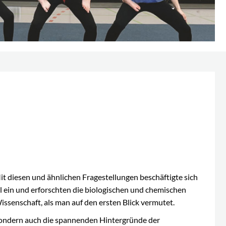
t diesen und ähnlichen Fragestellungen beschäftigte sich
l ein und erforschten die biologischen und chemischen
issenschaft, als man auf den ersten Blick vermutet.
sondern auch die spannenden Hintergründe der