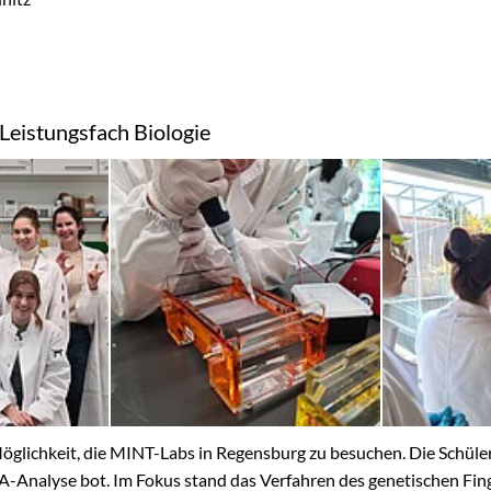
eistungsfach Biologie
 Möglichkeit, die MINT-Labs in Regensburg zu besuchen. Die Schül
NA-Analyse bot. Im Fokus stand das Verfahren des genetischen Fin