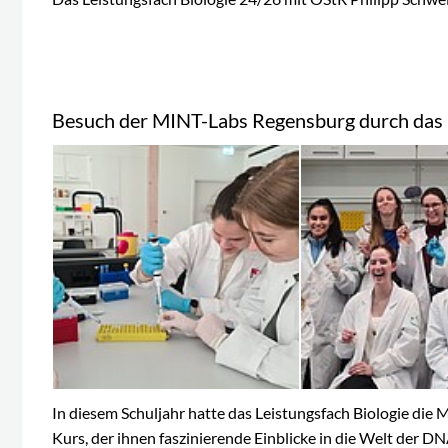
Besuch der MINT-Labs Regensburg durch das L
In diesem Schuljahr hatte das Leistungsfach Biologie die
Kurs, der ihnen faszinierende Einblicke in die Welt der D