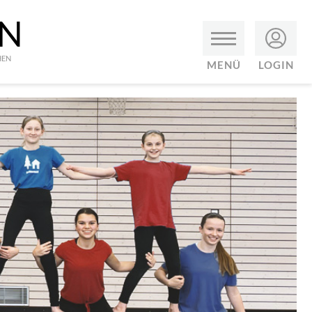
EN
HEN
MENÜ
LOGIN