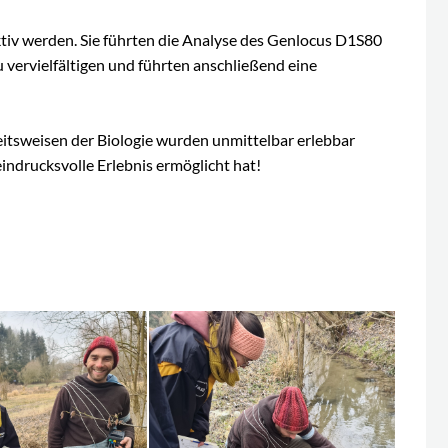
ktiv werden. Sie führten die Analyse des Genlocus D1S80
vervielfältigen und führten anschließend eine
eitsweisen der Biologie wurden unmittelbar erlebbar
ndrucksvolle Erlebnis ermöglicht hat!