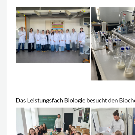
Das Leistungsfach Biologie besucht den Bioc