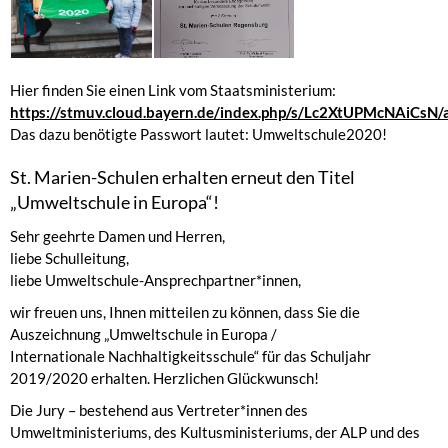
Hier finden Sie einen Link vom Staatsministerium:
https://stmuv.cloud.bayern.de/index.php/s/Lc2XtUPMcNAiCsN/
Das dazu benötigte Passwort lautet: Umweltschule2020!
St. Marien-Schulen erhalten erneut den Titel
„Umweltschule in Europa“!
Sehr geehrte Damen und Herren,
liebe Schulleitung,
liebe Umweltschule-Ansprechpartner*innen,
wir freuen uns, Ihnen mitteilen zu können, dass Sie die
Auszeichnung „Umweltschule in Europa /
Internationale Nachhaltigkeitsschule“ für das Schuljahr
2019/2020 erhalten. Herzlichen Glückwunsch!
Die Jury – bestehend aus Vertreter*innen des
Umweltministeriums, des Kultusministeriums, der ALP und des