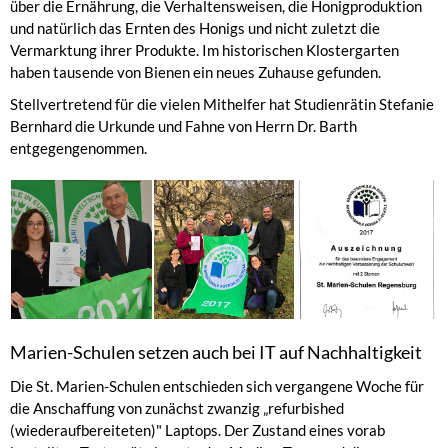
über die Ernährung, die Verhaltensweisen, die Honigproduktion
und natürlich das Ernten des Honigs und nicht zuletzt die
Vermarktung ihrer Produkte. Im historischen Klostergarten
haben tausende von Bienen ein neues Zuhause gefunden.
Stellvertretend für die vielen Mithelfer hat Studienrätin Stefanie
Bernhard die Urkunde und Fahne von Herrn Dr. Barth
entgegengenommen.
Marien-Schulen setzen auch bei IT auf Nachhaltigkeit
Die St. Marien-Schulen entschieden sich vergangene Woche für
die Anschaffung von zunächst zwanzig „refurbished
(wiederaufbereiteten)" Laptops. Der Zustand eines vorab