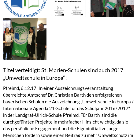
Titel verteidigt: St. Marien-Schulen sind auch 2017
„Umweltschule in Europa“!
Pfreimd, 6.12.17: In einer Auszeichnungsveranstaltung
überreichte Amtschef Dr. Christian Barth den erfolgreichen
bayerischen Schulen die Auszeichnung „Umweltschule in Europa /
Internationale Agenda 21-Schule für das Schuljahr 2016/2017“
in der Landgraf-Ulrich-Schule Pfreimd. Für Barth sind die
durchgeführten Projekte in mehrfacher Hinsicht wichtig, da sie
das persönliche Engagement und die Eigeninitiative junger
Menschen fördern sowie einen Beitrag zu mehr Umweltschutz im