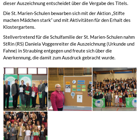
dieser Auszeichnung entscheidet über die Vergabe des Titels.
Die St. Marien-Schulen bewarben sich mit der Aktion „Stifte
machen Mädchen stark“ und mit Aktivitäten für den Erhalt des
Klostergartens.
Stellvertretend für die Schulfamilie der St. Marien-Schulen nahm
StRin (RS) Daniela Voggenreiter die Auszeichnung (Urkunde und
Fahne) in Straubing entgegen und freute sich über die
Anerkennung, die damit zum Ausdruck gebracht wurde.