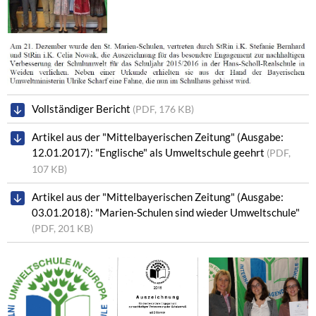
Vollständiger Bericht
(PDF, 176 KB)
Artikel aus der "Mittelbayerischen Zeitung" (Ausgabe:
12.01.2017): "Englische" als Umweltschule geehrt
(PDF,
107 KB)
Artikel aus der "Mittelbayerischen Zeitung" (Ausgabe:
03.01.2018): "Marien-Schulen sind wieder Umweltschule"
(PDF, 201 KB)