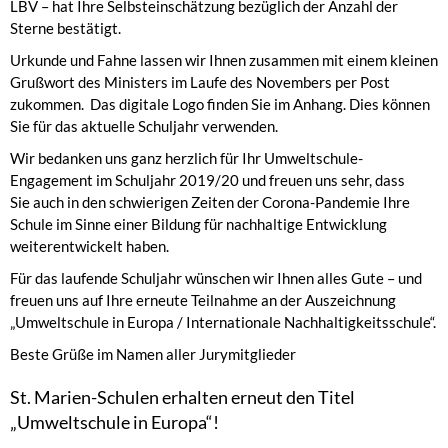
LBV – hat Ihre Selbsteinschätzung bezüglich der Anzahl der
Sterne bestätigt.
Urkunde und Fahne lassen wir Ihnen zusammen mit einem kleinen
Grußwort des Ministers im Laufe des Novembers per Post
zukommen. Das digitale Logo finden Sie im Anhang. Dies können
Sie für das aktuelle Schuljahr verwenden.
Wir bedanken uns ganz herzlich für Ihr Umweltschule-
Engagement im Schuljahr 2019/20 und freuen uns sehr, dass
Sie auch in den schwierigen Zeiten der Corona-Pandemie Ihre
Schule im Sinne einer Bildung für nachhaltige Entwicklung
weiterentwickelt haben.
Für das laufende Schuljahr wünschen wir Ihnen alles Gute – und
freuen uns auf Ihre erneute Teilnahme an der Auszeichnung
„Umweltschule in Europa / Internationale Nachhaltigkeitsschule“.
Beste Grüße im Namen aller Jurymitglieder
St. Marien-Schulen erhalten erneut den Titel
„Umweltschule in Europa“!