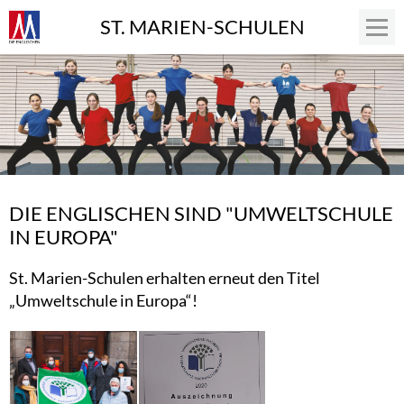
ST. MARIEN-SCHULEN
DIE ENGLISCHEN SIND "UMWELTSCHULE
IN EUROPA"
St. Marien-Schulen erhalten erneut den Titel
„Umweltschule in Europa“!