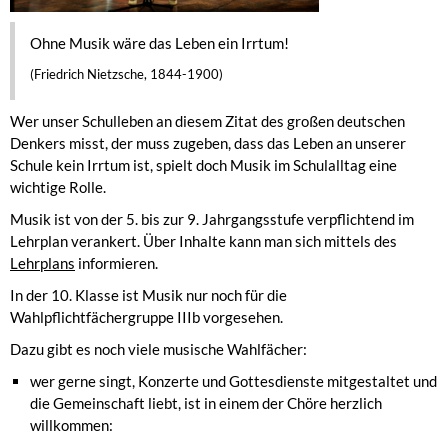
Ohne Musik wäre das Leben ein Irrtum!
(Friedrich Nietzsche, 1844-1900)
Wer unser Schulleben an diesem Zitat des großen deutschen
Denkers misst, der muss zugeben, dass das Leben an unserer
Schule kein Irrtum ist, spielt doch Musik im Schulalltag eine
wichtige Rolle.
Musik ist von der 5. bis zur 9. Jahrgangsstufe verpflichtend im
Lehrplan verankert. Über Inhalte kann man sich mittels des
Lehrplans
informieren.
In der 10. Klasse ist Musik nur noch für die
Wahlpflichtfächergruppe IIIb vorgesehen.
Dazu gibt es noch viele musische Wahlfächer:
wer gerne singt, Konzerte und Gottesdienste mitgestaltet und
die Gemeinschaft liebt, ist in einem der Chöre herzlich
willkommen: