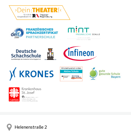
Helenenstraße 2