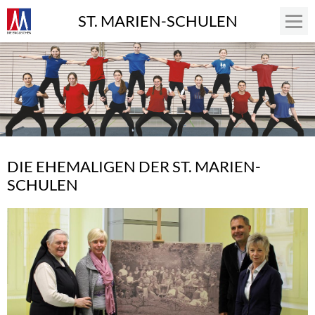
ST. MARIEN-SCHULEN
DIE EHEMALIGEN DER ST. MARIEN-
SCHULEN