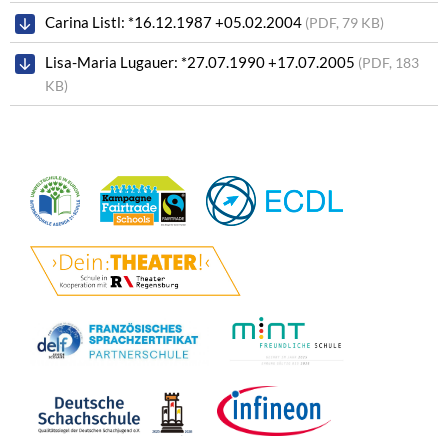
Carina Listl: *16.12.1987 +05.02.2004
(PDF, 79 KB)
Lisa-Maria Lugauer: *27.07.1990 +17.07.2005
(PDF, 183
KB)