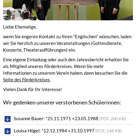
Liebe Ehemalige,
wenn Sie engeren Kontakt zu Ihren "Englischen" wünschen, laden
wir Sie herzlich zu unseren Veranstaltungen (Gottesdienste,
Konzerte, Theateraufführungen) ein.
Eine eigene Einladung oder auch den Jahresbericht erhalten Sie
als Mitglied unseres Förderkreises. Wenn Sie mehr
Informationen zu unserem Verein haben, dann besuchen Sie die
Seite des Förderkreises
.
Vielen Dank für Ihr Interesse!
Wir gedenken unserer verstorbenen Schülerinnen:
Susanne Bauer: *25.11.1971 +23.05.1988
(PDF, 200 KB)
Louisa Högel: *12.12.1984 +31.10.1997
(PDF, 148 KB)