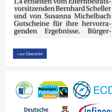
« zur Übersicht