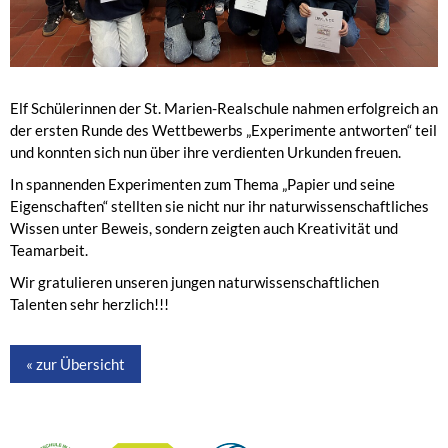
Elf Schülerinnen der St. Marien-Realschule nahmen erfolgreich an
der ersten Runde des Wettbewerbs „Experimente antworten“ teil
und konnten sich nun über ihre verdienten Urkunden freuen.
In spannenden Experimenten zum Thema „Papier und seine
Eigenschaften“ stellten sie nicht nur ihr naturwissenschaftliches
Wissen unter Beweis, sondern zeigten auch Kreativität und
Teamarbeit.
Wir gratulieren unseren jungen naturwissenschaftlichen
Talenten sehr herzlich!!!
« zur Übersicht