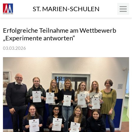
ST. MARIEN-SCHULEN
Erfolgreiche Teilnahme am Wettbewerb
„Experimente antworten“
03.03.2026