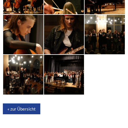
« zur Übersicht