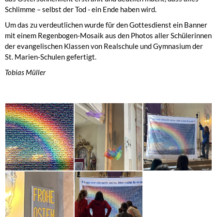
Schlimme – selbst der Tod - ein Ende haben wird.
Um das zu verdeutlichen wurde für den Gottesdienst ein Banner
mit einem Regenbogen-Mosaik aus den Photos aller Schülerinnen
der evangelischen Klassen von Realschule und Gymnasium der
St. Marien-Schulen gefertigt.
Tobias Müller