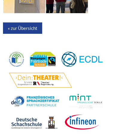
« zur Übersicht