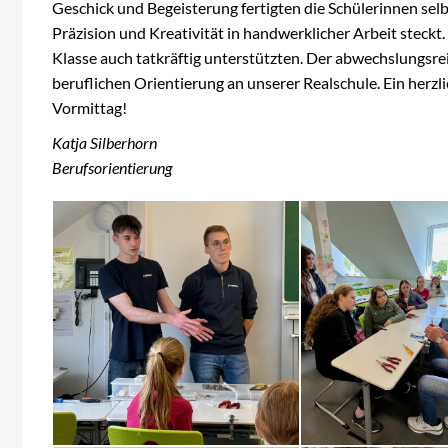
Geschick und Begeisterung fertigten die Schülerinnen selb
Präzision und Kreativität in handwerklicher Arbeit steckt
Klasse auch tatkräftig unterstützten. Der abwechslungsr
beruflichen Orientierung an unserer Realschule. Ein her
Vormittag!
Katja Silberhorn
Berufsorientierung