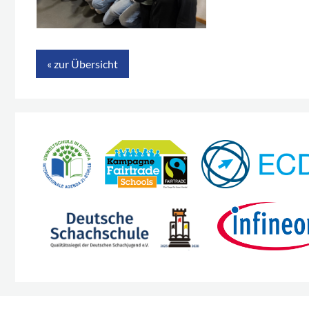
« zur Übersicht