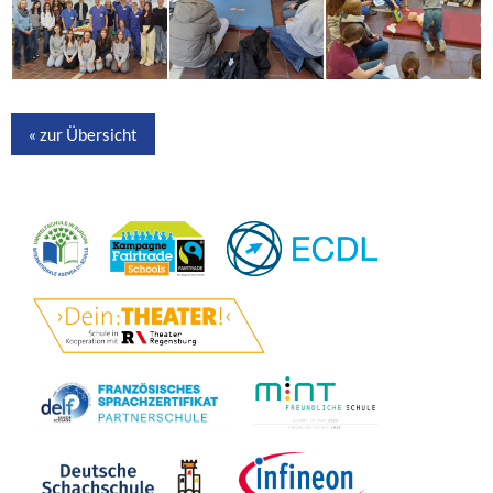
« zur Übersicht