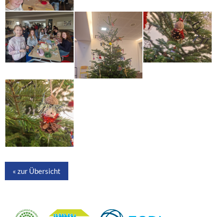
« zur Übersicht