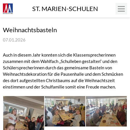
ST. MARIEN-SCHULEN
Weihnachtsbasteln
07.01.2026
Auch in diesem Jahr konnten sich die Klassensprecherinnen
zusammen mit dem Wahlfach „Schulleben gestalten“ und den
Schülersprecherinnen durch das gemeinsame Basteln von
Weihnachtsdekoration für die Pausenhalle und dem Schmücken
des dort aufgestellten Christbaums auf die Weihnachtszeit
einstimmen und der Schulfamilie somit eine Freude machen.